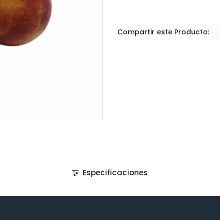
Compartir este Producto:
Especificaciones