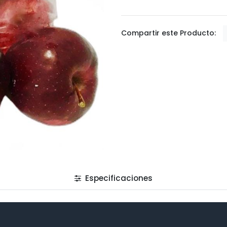
Compartir este Producto:
Especificaciones