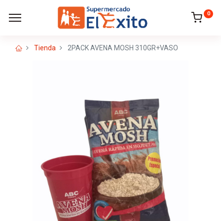
0
Tienda
2PACK AVENA MOSH 310GR+VASO