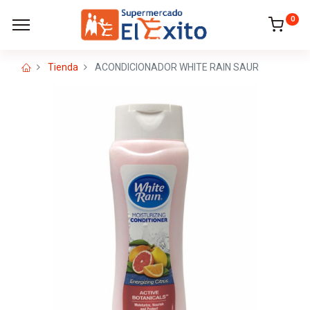
0
Tienda
ACONDICIONADOR WHITE RAIN SAUR