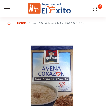
0
Tienda
AVENA CORAZON C/LINAZA 300GR