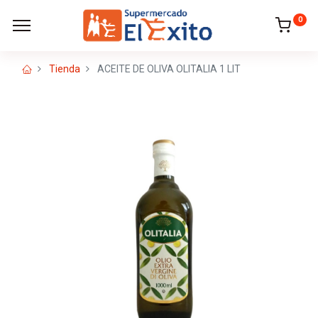
0
Tienda
ACEITE DE OLIVA OLITALIA 1 LIT