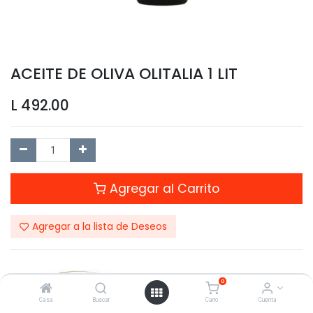
ACEITE DE OLIVA OLITALIA 1 LIT
L
492.00
Agregar al Carrito
Agregar a la lista de Deseos
0
Casa
Buscar
Carro
Cuenta