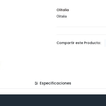
Olitalia
Olitalia
Compartir este Producto:
Especificaciones