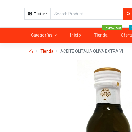
Todo
¡PRODUCTOS!
¡
Categorías
Inicio
Tienda
Ofert
Tienda
ACEITE OLITALIA OLIVA EXTRA VI