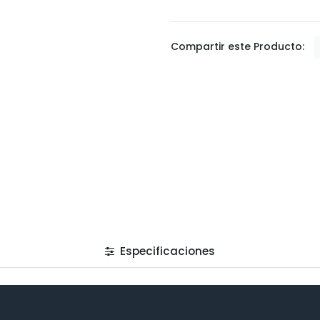
Compartir este Producto:
Especificaciones