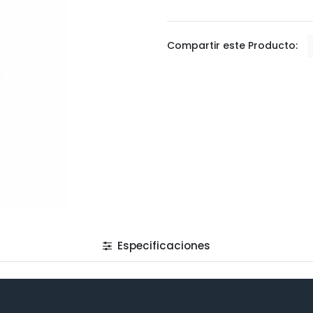
Compartir este Producto:
Especificaciones