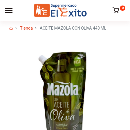
0
Tienda
ACEITE MAZOLA CON OLIVA 443 ML