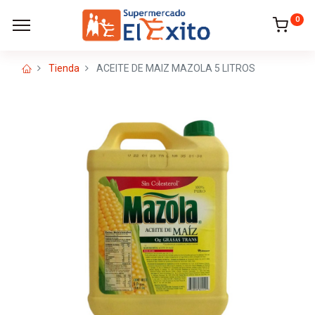
0
Tienda
ACEITE DE MAIZ MAZOLA 5 LITROS