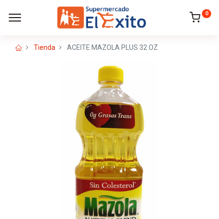
0
Tienda
ACEITE MAZOLA PLUS 32 OZ