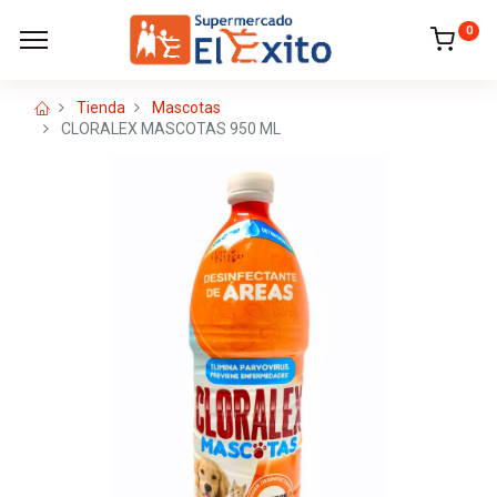
0
Tienda
Mascotas
CLORALEX MASCOTAS 950 ML