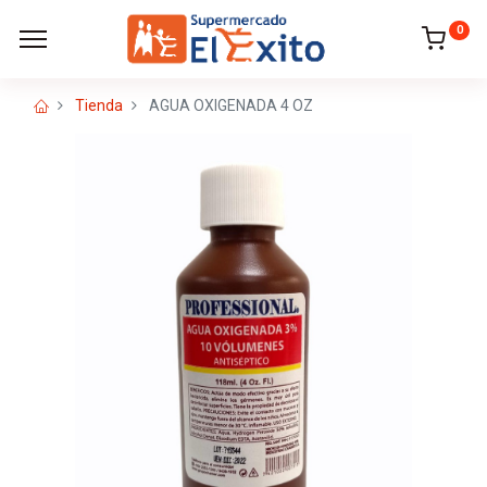
0
Tienda
AGUA OXIGENADA 4 OZ