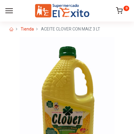
0
Tienda
ACEITE CLOVER CON MAIZ 3 LT