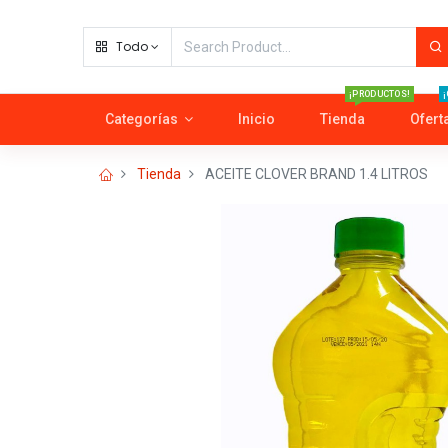
Todo
¡PRODUCTOS!
¡
Categorías
Inicio
Tienda
Ofert
Tienda
ACEITE CLOVER BRAND 1.4 LITROS