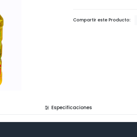
Compartir este Producto:
Especificaciones