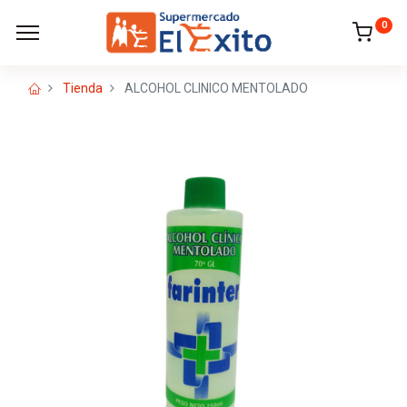
0
Tienda
ALCOHOL CLINICO MENTOLADO