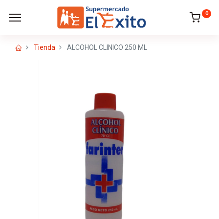
0
Tienda
ALCOHOL CLINICO 250 ML