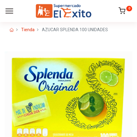
0
Tienda
AZUCAR SPLENDA 100 UNIDADES