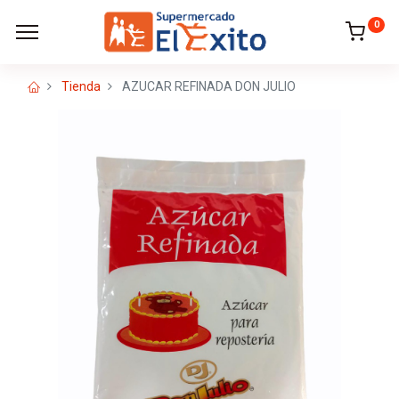
0
Tienda
AZUCAR REFINADA DON JULIO