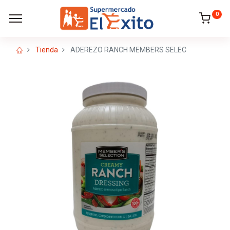
0
Tienda
ADEREZO RANCH MEMBERS SELEC