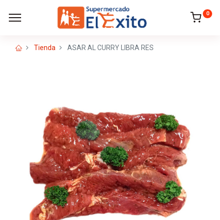
0
Tienda
ASAR AL CURRY LIBRA RES