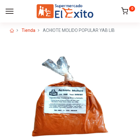
0
Tienda
ACHIOTE MOLIDO POPULAR YAB LIB