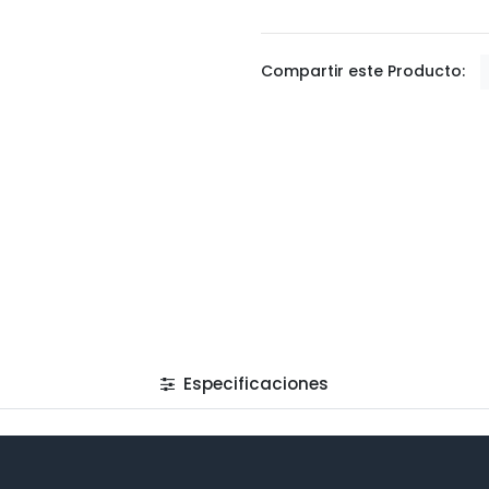
Compartir este Producto:
Especificaciones