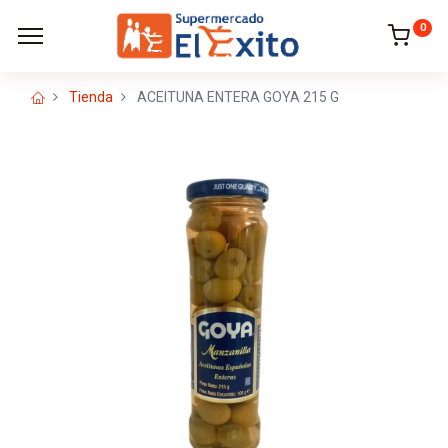
0
Tienda
ACEITUNA ENTERA GOYA 215 G