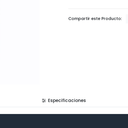
Compartir este Producto:
Especificaciones