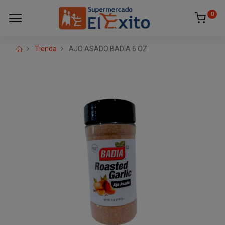
0
Tienda
AJO ASADO BADIA 6 OZ