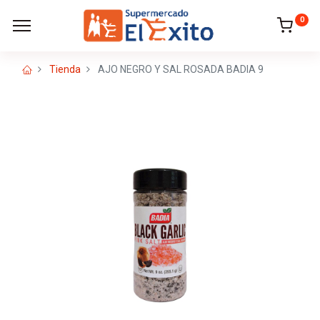
0
Tienda
AJO NEGRO Y SAL ROSADA BADIA 9