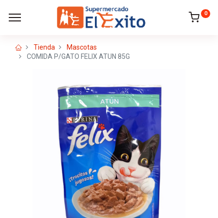
0
Tienda
Mascotas
COMIDA P/GATO FELIX ATUN 85G