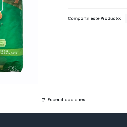
Compartir este Producto:
Especificaciones