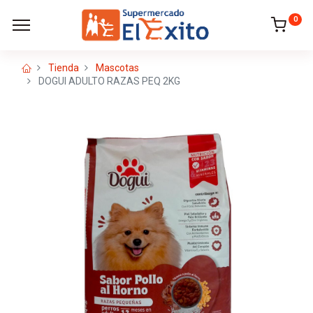
0
Tienda
Mascotas
DOGUI ADULTO RAZAS PEQ 2KG