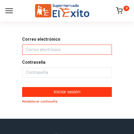
0
Correo electrónico
Contraseña
Iniciar sesión
Restablecer contraseña