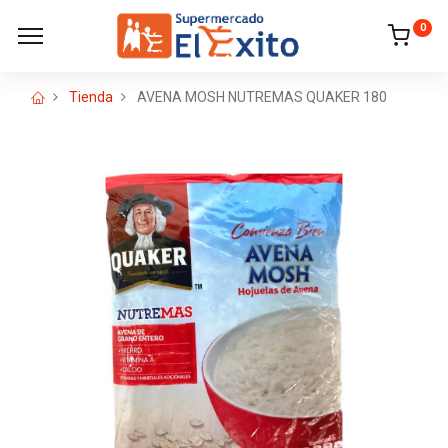
0
Tienda
AVENA MOSH NUTREMAS QUAKER 180