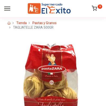
0
Tienda
Pastas y Granos
TAGLIATELLE ZARA 500GR