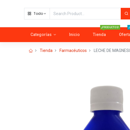
Todo
¡PRODUCTOS!
¡
Categorías
Inicio
Tienda
Ofert
Tienda
Farmacéuticos
LECHE DE MAGNESI