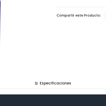
Compartir este Producto:
Especificaciones