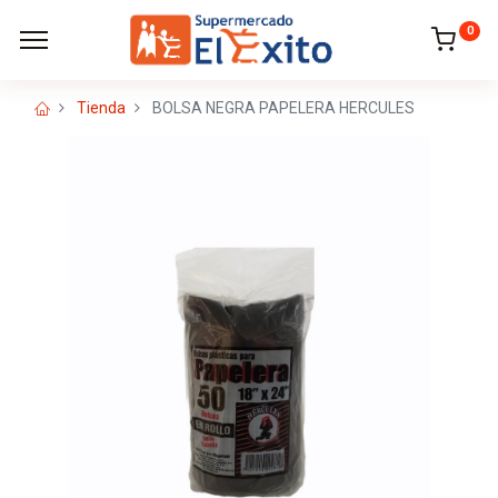
0
Tienda
BOLSA NEGRA PAPELERA HERCULES