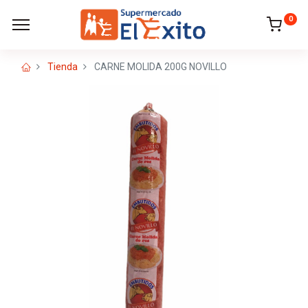
0
Tienda
CARNE MOLIDA 200G NOVILLO