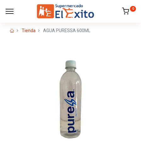
0
Tienda
AGUA PURESSA 600ML