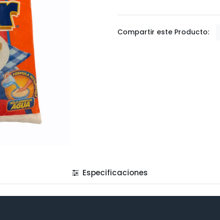
Compartir este Producto:
Especificaciones