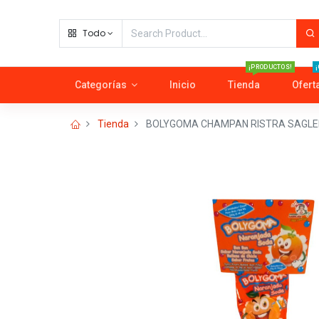
Todo
¡PRODUCTOS!
¡
Categorías
Inicio
Tienda
Ofert
Tienda
BOLYGOMA CHAMPAN RISTRA SAGLE