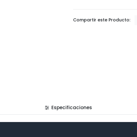
Compartir este Producto:
Especificaciones