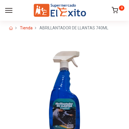
0
Tienda
ABRILLANTADOR DE LLANTAS 740ML