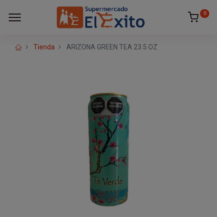
0
Tienda
ARIZONA GREEN TEA 23 5 OZ